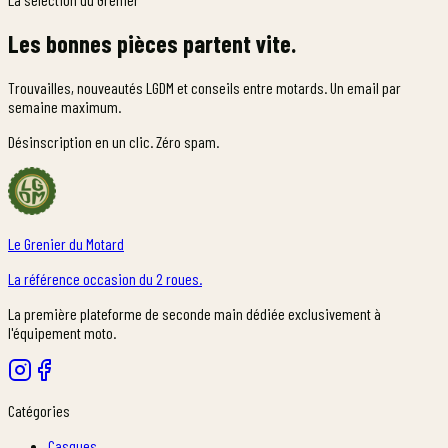
Les bonnes pièces partent vite.
Trouvailles, nouveautés LGDM et conseils entre motards. Un email par
semaine maximum.
Désinscription en un clic. Zéro spam.
Le Grenier du Motard
La référence occasion du 2 roues.
La première plateforme de seconde main dédiée exclusivement à
l'équipement moto.
Catégories
Casques