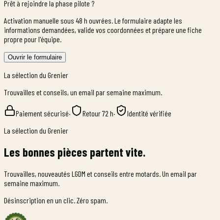
Prêt à rejoindre la phase pilote ?
Activation manuelle sous 48 h ouvrées. Le formulaire adapte les
informations demandées, valide vos coordonnées et prépare une fiche
propre pour l'équipe.
Ouvrir le formulaire
La sélection du Grenier
Trouvailles et conseils, un email par semaine maximum.
Paiement sécurisé
·
Retour 72 h
·
Identité vérifiée
La sélection du Grenier
Les bonnes pièces partent vite.
Trouvailles, nouveautés LGDM et conseils entre motards. Un email par
semaine maximum.
Désinscription en un clic. Zéro spam.