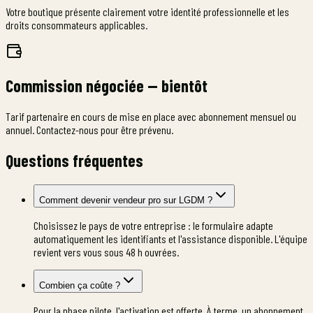
Votre boutique présente clairement votre identité professionnelle et les
droits consommateurs applicables.
Commission négociée — bientôt
Tarif partenaire en cours de mise en place avec abonnement mensuel ou
annuel. Contactez-nous pour être prévenu.
Questions fréquentes
Comment devenir vendeur pro sur LGDM ?
Choisissez le pays de votre entreprise : le formulaire adapte
automatiquement les identifiants et l'assistance disponible. L'équipe
revient vers vous sous 48 h ouvrées.
Combien ça coûte ?
Pour la phase pilote, l'activation est offerte. À terme, un abonnement