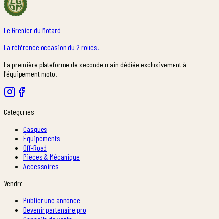
Le Grenier du Motard
La référence occasion du 2 roues.
La première plateforme de seconde main dédiée exclusivement à
l'équipement moto.
Catégories
Casques
Équipements
Off-Road
Pièces & Mécanique
Accessoires
Vendre
Publier une annonce
Devenir partenaire pro
Conseils de vente