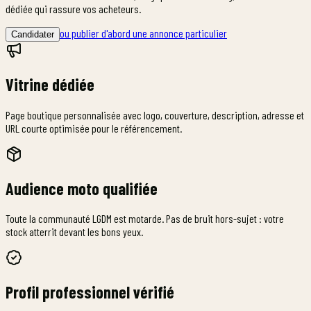
dédiée qui rassure vos acheteurs.
ou publier d'abord une annonce particulier
Candidater
Vitrine dédiée
Page boutique personnalisée avec logo, couverture, description, adresse et
URL courte optimisée pour le référencement.
Audience moto qualifiée
Toute la communauté LGDM est motarde. Pas de bruit hors-sujet : votre
stock atterrit devant les bons yeux.
Profil professionnel vérifié