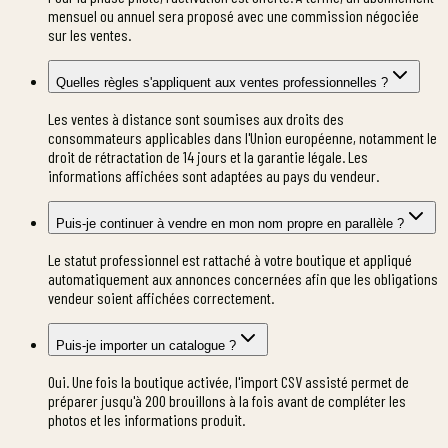
mensuel ou annuel sera proposé avec une commission négociée
sur les ventes.
Quelles règles s'appliquent aux ventes professionnelles ?
Les ventes à distance sont soumises aux droits des
consommateurs applicables dans l'Union européenne, notamment le
droit de rétractation de 14 jours et la garantie légale. Les
informations affichées sont adaptées au pays du vendeur.
Puis-je continuer à vendre en mon nom propre en parallèle ?
Le statut professionnel est rattaché à votre boutique et appliqué
automatiquement aux annonces concernées afin que les obligations
vendeur soient affichées correctement.
Puis-je importer un catalogue ?
Oui. Une fois la boutique activée, l'import CSV assisté permet de
préparer jusqu'à 200 brouillons à la fois avant de compléter les
photos et les informations produit.