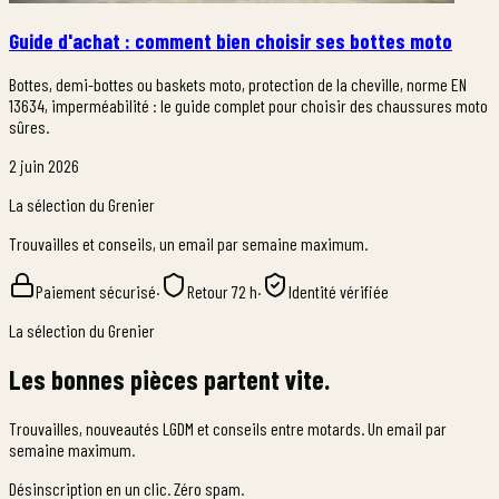
Guide d'achat : comment bien choisir ses bottes moto
Bottes, demi-bottes ou baskets moto, protection de la cheville, norme EN
13634, imperméabilité : le guide complet pour choisir des chaussures moto
sûres.
2 juin 2026
La sélection du Grenier
Trouvailles et conseils, un email par semaine maximum.
Paiement sécurisé
·
Retour 72 h
·
Identité vérifiée
La sélection du Grenier
Les bonnes pièces partent vite.
Trouvailles, nouveautés LGDM et conseils entre motards. Un email par
semaine maximum.
Désinscription en un clic. Zéro spam.