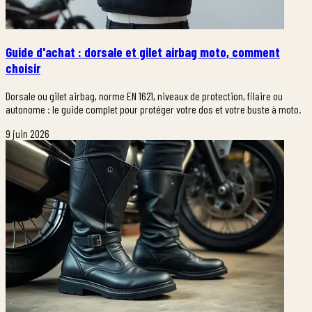
Guide d'achat : dorsale et gilet airbag moto, comment
choisir
Dorsale ou gilet airbag, norme EN 1621, niveaux de protection, filaire ou
autonome : le guide complet pour protéger votre dos et votre buste à moto.
9 juin 2026