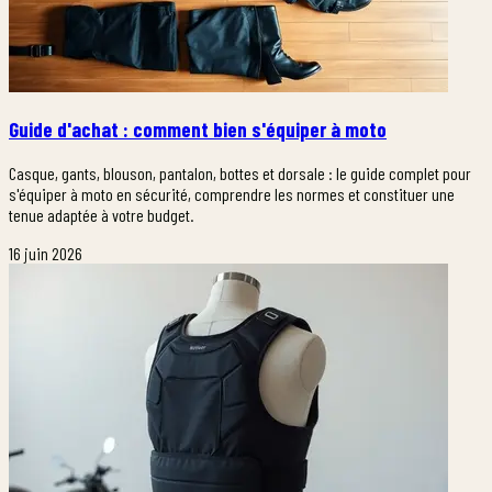
Guide d'achat : comment bien s'équiper à moto
Casque, gants, blouson, pantalon, bottes et dorsale : le guide complet pour
s'équiper à moto en sécurité, comprendre les normes et constituer une
tenue adaptée à votre budget.
16 juin 2026