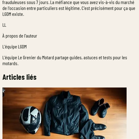
frauduleuses sous 7 jours. La méfiance que vous avez vis-à-vis du marché
de l'occasion entre particuliers est légitime. C'est précisément pour ça que
LGDM existe.
LL
À propos de l'auteur
L'équipe LGDM
L'équipe Le Grenier du Motard partage guides, astuces et tests pour les
motards.
Articles liés