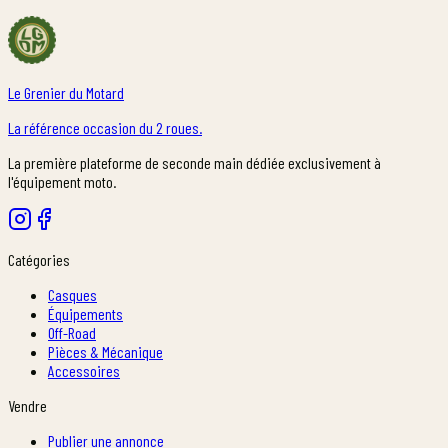
Le Grenier du Motard
La référence occasion du 2 roues.
La première plateforme de seconde main dédiée exclusivement à
l'équipement moto.
Catégories
Casques
Équipements
Off-Road
Pièces & Mécanique
Accessoires
Vendre
Publier une annonce