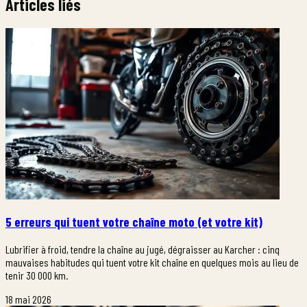
Articles liés
5 erreurs qui tuent votre chaîne moto (et votre kit)
Lubrifier à froid, tendre la chaîne au jugé, dégraisser au Karcher : cinq
mauvaises habitudes qui tuent votre kit chaîne en quelques mois au lieu de
tenir 30 000 km.
18 mai 2026