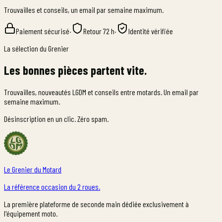
Trouvailles et conseils, un email par semaine maximum.
Paiement sécurisé
·
Retour 72 h
·
Identité vérifiée
La sélection du Grenier
Les bonnes pièces partent vite.
Trouvailles, nouveautés LGDM et conseils entre motards. Un email par
semaine maximum.
Désinscription en un clic. Zéro spam.
Le Grenier du Motard
La référence occasion du 2 roues.
La première plateforme de seconde main dédiée exclusivement à
l'équipement moto.