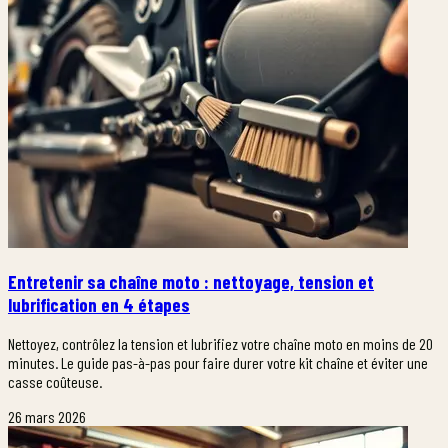
Entretenir sa chaîne moto : nettoyage, tension et
lubrification en 4 étapes
Nettoyez, contrôlez la tension et lubrifiez votre chaîne moto en moins de 20
minutes. Le guide pas-à-pas pour faire durer votre kit chaîne et éviter une
casse coûteuse.
26 mars 2026