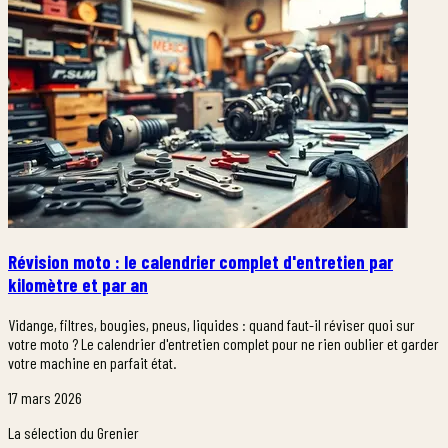
Révision moto : le calendrier complet d'entretien par
kilomètre et par an
Vidange, filtres, bougies, pneus, liquides : quand faut-il réviser quoi sur
votre moto ? Le calendrier d'entretien complet pour ne rien oublier et garder
votre machine en parfait état.
17 mars 2026
La sélection du Grenier