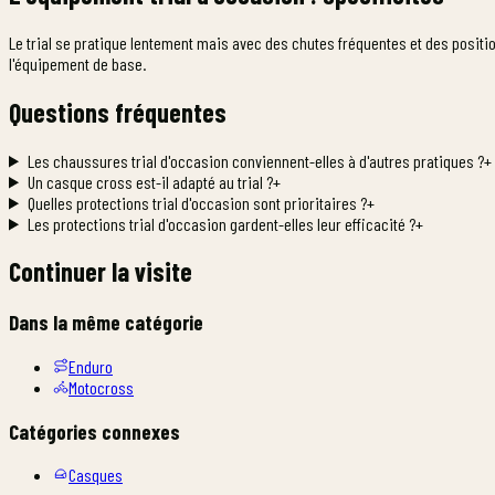
Le trial se pratique lentement mais avec des chutes fréquentes et des positio
l'équipement de base.
Questions fréquentes
Les chaussures trial d'occasion conviennent-elles à d'autres pratiques ?
+
Un casque cross est-il adapté au trial ?
+
Quelles protections trial d'occasion sont prioritaires ?
+
Les protections trial d'occasion gardent-elles leur efficacité ?
+
Continuer la visite
Dans la même catégorie
Enduro
Motocross
Catégories connexes
Casques