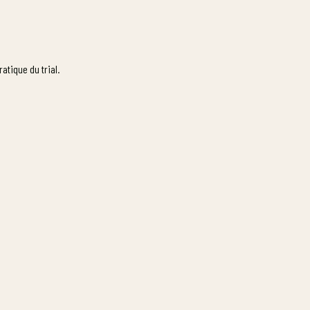
atique du trial.