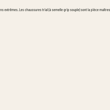
ns extrêmes. Les chaussures trial (à semelle grip souple) sont la pièce maître