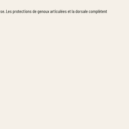
sse. Les protections de genoux articulées et la dorsale complètent