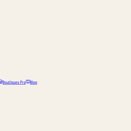
Boutiques Pro
Blog