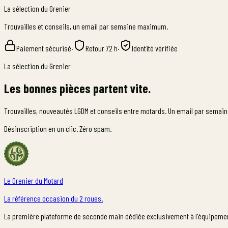
La sélection du Grenier
Trouvailles et conseils, un email par semaine maximum.
Paiement sécurisé
·
Retour 72 h
·
Identité vérifiée
La sélection du Grenier
Les bonnes pièces partent vite.
Trouvailles, nouveautés LGDM et conseils entre motards. Un email par sema
Désinscription en un clic. Zéro spam.
Le Grenier du Motard
La référence occasion du 2 roues.
La première plateforme de seconde main dédiée exclusivement à l'équipeme