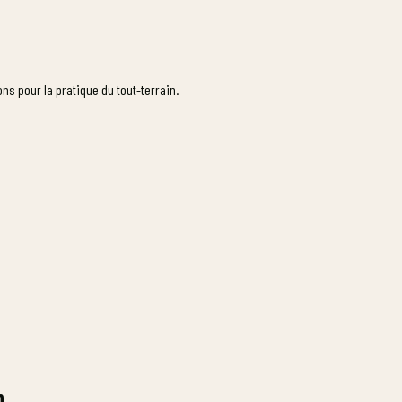
ns pour la pratique du tout-terrain.
n