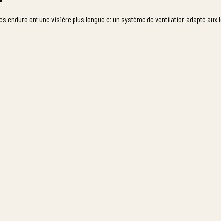
ues enduro ont une visière plus longue et un système de ventilation adapté aux 