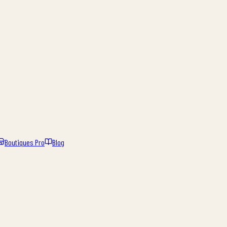
Boutiques Pro
Blog