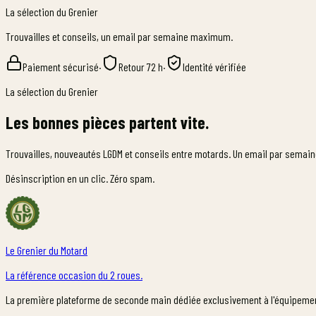
La sélection du Grenier
Trouvailles et conseils, un email par semaine maximum.
Paiement sécurisé
·
Retour 72 h
·
Identité vérifiée
La sélection du Grenier
Les bonnes pièces partent vite.
Trouvailles, nouveautés LGDM et conseils entre motards. Un email par sema
Désinscription en un clic. Zéro spam.
Le Grenier du Motard
La référence occasion du 2 roues.
La première plateforme de seconde main dédiée exclusivement à l'équipeme