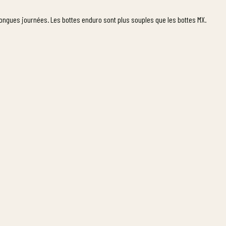
longues journées. Les bottes enduro sont plus souples que les bottes MX.