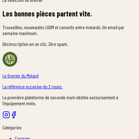
Les bonnes pièces partent vite.
Trouvailles, nouveautés LGDM et conseils entre motards. Un email par
semaine maximum.
Désinscription en un clic. Zéro spam.
Le Grenier du Motard
La référence occasion du 2 roues.
La première plateforme de seconde main dédiée exclusivement à
l'équipement moto.
Catégories
Casques